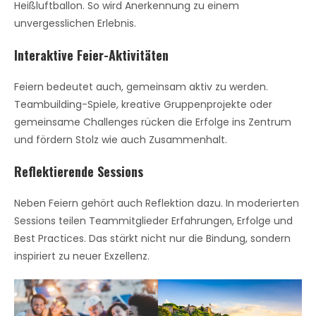
Heißluftballon. So wird Anerkennung zu einem
unvergesslichen Erlebnis.
Interaktive Feier-Aktivitäten
Feiern bedeutet auch, gemeinsam aktiv zu werden.
Teambuilding-Spiele, kreative Gruppenprojekte oder
gemeinsame Challenges rücken die Erfolge ins Zentrum
und fördern Stolz wie auch Zusammenhalt.
Reflektierende Sessions
Neben Feiern gehört auch Reflektion dazu. In moderierten
Sessions teilen Teammitglieder Erfahrungen, Erfolge und
Best Practices. Das stärkt nicht nur die Bindung, sondern
inspiriert zu neuer Exzellenz.