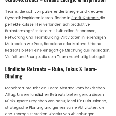
Teams, die sich von pulsierender Energie und kreativer
Dynamik inspirieren lassen, finden in
Stadt-Retreats
die
perfekte Kulisse. Hier verbinden sich produktive
Brainstorming-Sessions mit kulturellen Erlebnissen,
Networking und Teambuilding-Aktivitäten in lebendigen
Metropolen wie Paris, Barcelona oder Mailand. Urbane
Retreats bieten eine einzigartige Mischung aus Inspiration,
Vielfalt und Energie, die dein Team nachhaltig beflügelt.
Ländliche Retreats – Ruhe, Fokus & Team-
Bindung
Manchmal braucht ein Team Abstand vom hektischen
Alltag. Unsere
ländlichen Retreats
bieten genau diesen
Rückzugsort: umgeben von Natur, ideal für Diskussionen,
strategische Planung und gemeinsame Aktivitäten, die
den Teamgeist stärken. Abseits von Ablenkungen