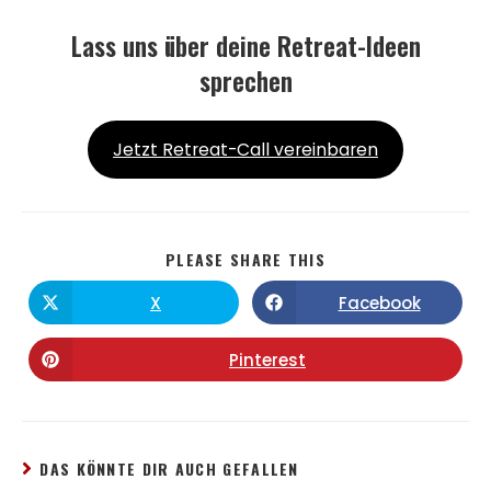
Lass uns über deine Retreat-Ideen
sprechen
Jetzt Retreat-Call vereinbaren
PLEASE SHARE THIS
X
Facebook
Pinterest
DAS KÖNNTE DIR AUCH GEFALLEN