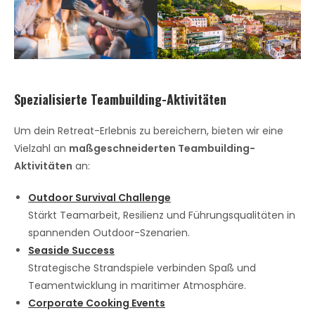
Spezialisierte Teambuilding-Aktivitäten
Um dein Retreat-Erlebnis zu bereichern, bieten wir eine
Vielzahl an
maßgeschneiderten Teambuilding-
Aktivitäten
an:
Outdoor Survival Challenge
Stärkt Teamarbeit, Resilienz und Führungsqualitäten in
spannenden Outdoor-Szenarien.
Seaside Success
Strategische Strandspiele verbinden Spaß und
Teamentwicklung in maritimer Atmosphäre.
Corporate Cooking Events