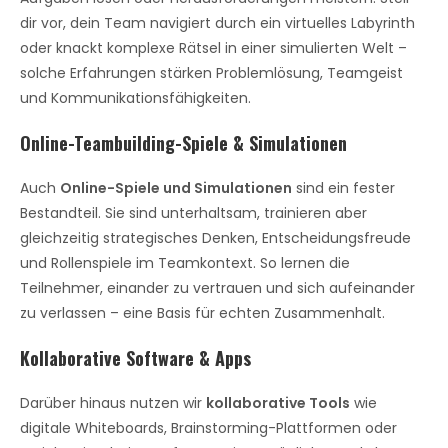
dir vor, dein Team navigiert durch ein virtuelles Labyrinth
oder knackt komplexe Rätsel in einer simulierten Welt –
solche Erfahrungen stärken Problemlösung, Teamgeist
und Kommunikationsfähigkeiten.
Online-Teambuilding-Spiele & Simulationen
Auch
Online-Spiele und Simulationen
sind ein fester
Bestandteil. Sie sind unterhaltsam, trainieren aber
gleichzeitig strategisches Denken, Entscheidungsfreude
und Rollenspiele im Teamkontext. So lernen die
Teilnehmer, einander zu vertrauen und sich aufeinander
zu verlassen – eine Basis für echten Zusammenhalt.
Kollaborative Software & Apps
Darüber hinaus nutzen wir
kollaborative Tools
wie
digitale Whiteboards, Brainstorming-Plattformen oder