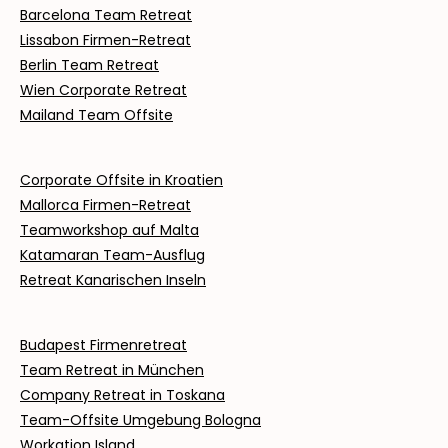
Barcelona Team Retreat
Lissabon Firmen-Retreat
Berlin Team Retreat
Wien Corporate Retreat
Mailand Team Offsite
Corporate Offsite in Kroatien
Mallorca Firmen-Retreat
Teamworkshop auf Malta
Katamaran Team-Ausflug
Retreat Kanarischen Inseln
Budapest Firmenretreat
Team Retreat in München
Company Retreat in Toskana
Team-Offsite Umgebung Bologna
Workation Island