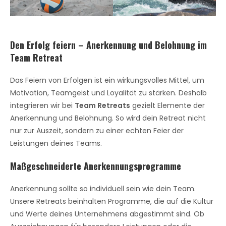
Den Erfolg feiern – Anerkennung und Belohnung im
Team Retreat
Das Feiern von Erfolgen ist ein wirkungsvolles Mittel, um
Motivation, Teamgeist und Loyalität zu stärken. Deshalb
integrieren wir bei
Team Retreats
gezielt Elemente der
Anerkennung und Belohnung. So wird dein Retreat nicht
nur zur Auszeit, sondern zu einer echten Feier der
Leistungen deines Teams.
Maßgeschneiderte Anerkennungsprogramme
Anerkennung sollte so individuell sein wie dein Team.
Unsere Retreats beinhalten Programme, die auf die Kultur
und Werte deines Unternehmens abgestimmt sind. Ob