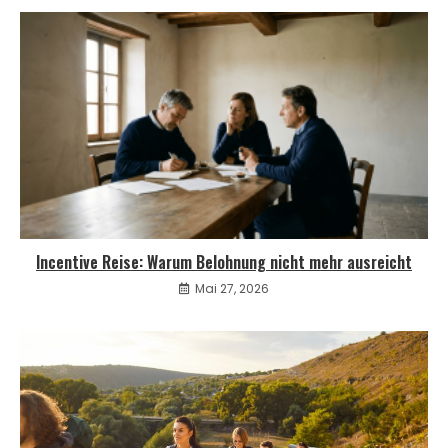
Incentive Reise: Warum Belohnung nicht mehr ausreicht
Mai 27, 2026