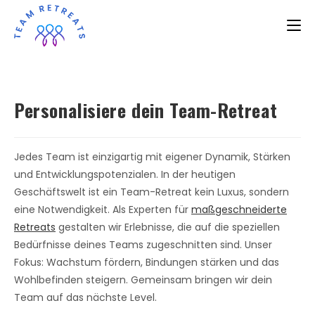
Personalisiere dein Team-Retreat
Jedes Team ist einzigartig mit eigener Dynamik, Stärken
und Entwicklungspotenzialen. In der heutigen
Geschäftswelt ist ein Team-Retreat kein Luxus, sondern
eine Notwendigkeit. Als Experten für
maßgeschneiderte
Retreats
gestalten wir Erlebnisse, die auf die speziellen
Bedürfnisse deines Teams zugeschnitten sind. Unser
Fokus: Wachstum fördern, Bindungen stärken und das
Wohlbefinden steigern. Gemeinsam bringen wir dein
Team auf das nächste Level.