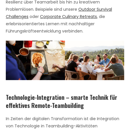
Resilienz über Teamarbeit bis hin zu kreativem
Problemlösen. Beispiele sind unsere
Outdoor Survival
Challenges
oder
Corporate Culinary Retreats
, die
erlebnisorientiertes Lernen mit nachhaltiger
Führungskräfteentwicklung verbinden.
Technologie-Integration – smarte Technik für
effektives Remote-Teambuilding
In Zeiten der digitalen Transformation ist die Integration
von Technologie in Teambuilding-Aktivitäten