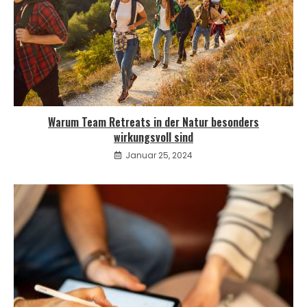
Warum Team Retreats in der Natur besonders
wirkungsvoll sind
Januar 25, 2024