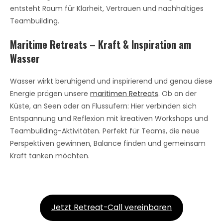
entsteht Raum für Klarheit, Vertrauen und nachhaltiges
Teambuilding.
Maritime Retreats – Kraft & Inspiration am
Wasser
Wasser wirkt beruhigend und inspirierend und genau diese
Energie prägen unsere
maritimen Retreats
. Ob an der
Küste, an Seen oder an Flussufern: Hier verbinden sich
Entspannung und Reflexion mit kreativen Workshops und
Teambuilding-Aktivitäten. Perfekt für Teams, die neue
Perspektiven gewinnen, Balance finden und gemeinsam
Kraft tanken möchten.
Jetzt Retreat-Call vereinbaren