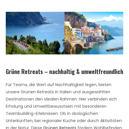
Grüne Retreats – nachhaltig & umweltfreundlich
Für Teams, die Wert auf Nachhaltigkeit legen, bieten
unsere Grünen Retreats in Italien und ausgewählten
Destinationen den idealen Rahmen. Hier verbinden sich
Erholung und Umweltbewusstsein mit besonderen
Teambuilding-Erlebnissen. Ob in ökologischen
Unterkünften, bei regionaler Küche oder durch Aktivitäten
in der Natur. Diese
Grünen Retreats
fördern Wohlbefinden,