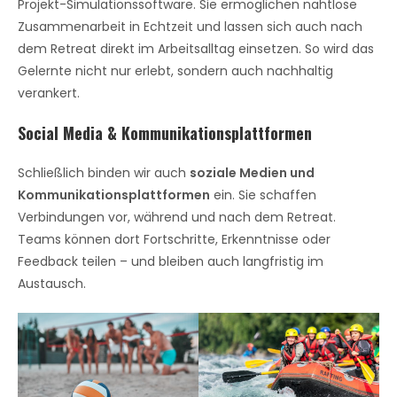
Projekt-Simulationssoftware. Sie ermöglichen nahtlose
Zusammenarbeit in Echtzeit und lassen sich auch nach
dem Retreat direkt im Arbeitsalltag einsetzen. So wird das
Gelernte nicht nur erlebt, sondern auch nachhaltig
verankert.
Social Media & Kommunikationsplattformen
Schließlich binden wir auch
soziale Medien und
Kommunikationsplattformen
ein. Sie schaffen
Verbindungen vor, während und nach dem Retreat.
Teams können dort Fortschritte, Erkenntnisse oder
Feedback teilen – und bleiben auch langfristig im
Austausch.