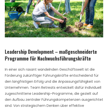
Leadership Development – maßgeschneiderte
Programme für Nachwuchsführungskräfte
In einer sich rasant wandelnden Geschäftswelt ist die
Förderung zukünftiger Führungskräfte entscheidend für
den langfristigen Erfolg und die Anpassungsfähigkeit von
Unternehmen. Team Retreats entwickelt dafür individuell
zugeschnittene Leadership-Programme, die gezielt auf
den Aufbau zentraler Führungskompetenzen ausgerichtet
sind. Von strategischem Denken über effektive