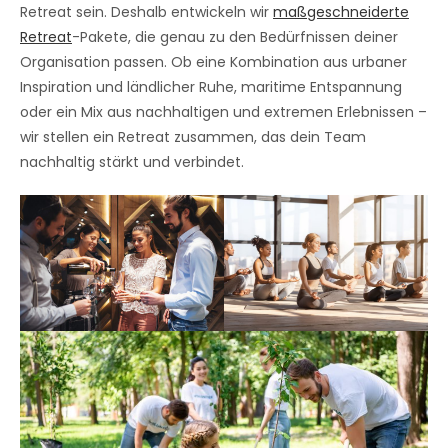
Retreat sein. Deshalb entwickeln wir
maßgeschneiderte
Retreat
-Pakete, die genau zu den Bedürfnissen deiner
Organisation passen. Ob eine Kombination aus urbaner
Inspiration und ländlicher Ruhe, maritime Entspannung
oder ein Mix aus nachhaltigen und extremen Erlebnissen –
wir stellen ein Retreat zusammen, das dein Team
nachhaltig stärkt und verbindet.