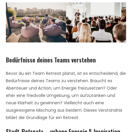
Bedürfnisse deines Teams verstehen
Bevor du ein Team Retreat planst, ist es entscheidend, die
Bedürfnisse deines Teams zu verstehen. Braucht es
Abenteuer und Action, um Energie freizusetzen? Oder
eher eine friedvolle Umgebung, um aufzutanken und
neue Klarheit zu gewinnen? Vielleicht auch eine
ausgewogene Mischung aus beidem. Dieses Verständnis
bildet die Grundlage für ein Retreat.
Stadt-Retreats – urbane Energie & Inspiration