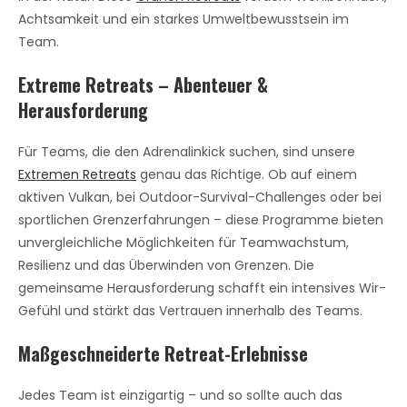
Achtsamkeit und ein starkes Umweltbewusstsein im
Team.
Extreme Retreats – Abenteuer &
Herausforderung
Für Teams, die den Adrenalinkick suchen, sind unsere
Extremen Retreats
genau das Richtige. Ob auf einem
aktiven Vulkan, bei Outdoor-Survival-Challenges oder bei
sportlichen Grenzerfahrungen – diese Programme bieten
unvergleichliche Möglichkeiten für Teamwachstum,
Resilienz und das Überwinden von Grenzen. Die
gemeinsame Herausforderung schafft ein intensives Wir-
Gefühl und stärkt das Vertrauen innerhalb des Teams.
Maßgeschneiderte Retreat-Erlebnisse
Jedes Team ist einzigartig – und so sollte auch das