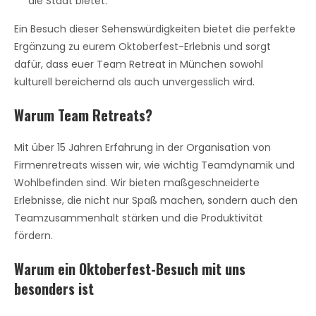
die Stadt bietet.
Ein Besuch dieser Sehenswürdigkeiten bietet die perfekte
Ergänzung zu eurem Oktoberfest-Erlebnis und sorgt
dafür, dass euer Team Retreat in München sowohl
kulturell bereichernd als auch unvergesslich wird.
Warum Team Retreats?
Mit über 15 Jahren Erfahrung in der Organisation von
Firmenretreats wissen wir, wie wichtig Teamdynamik und
Wohlbefinden sind. Wir bieten maßgeschneiderte
Erlebnisse, die nicht nur Spaß machen, sondern auch den
Teamzusammenhalt stärken und die Produktivität
fördern.
Warum ein Oktoberfest-Besuch mit uns
besonders ist