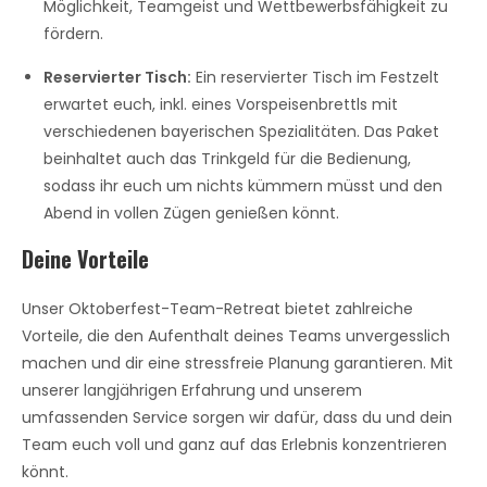
Möglichkeit, Teamgeist und Wettbewerbsfähigkeit zu
fördern.
Reservierter Tisch:
Ein reservierter Tisch im Festzelt
erwartet euch, inkl. eines Vorspeisenbrettls mit
verschiedenen bayerischen Spezialitäten. Das Paket
beinhaltet auch das Trinkgeld für die Bedienung,
sodass ihr euch um nichts kümmern müsst und den
Abend in vollen Zügen genießen könnt.
Deine Vorteile
Unser Oktoberfest-Team-Retreat bietet zahlreiche
Vorteile, die den Aufenthalt deines Teams unvergesslich
machen und dir eine stressfreie Planung garantieren. Mit
unserer langjährigen Erfahrung und unserem
umfassenden Service sorgen wir dafür, dass du und dein
Team euch voll und ganz auf das Erlebnis konzentrieren
könnt.