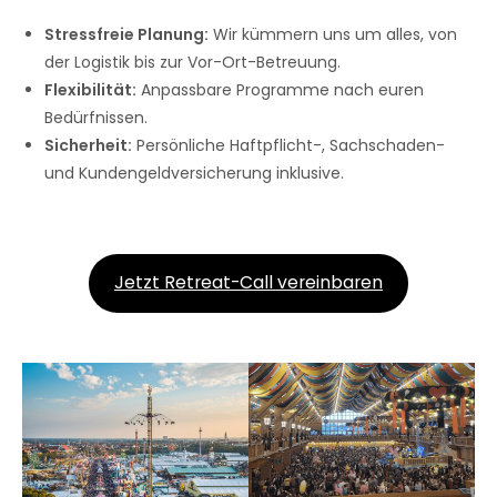
Stressfreie Planung:
Wir kümmern uns um alles, von
der Logistik bis zur Vor-Ort-Betreuung.
Flexibilität:
Anpassbare Programme nach euren
Bedürfnissen.
Sicherheit:
Persönliche Haftpflicht-, Sachschaden-
und Kundengeldversicherung inklusive.
Jetzt Retreat-Call vereinbaren