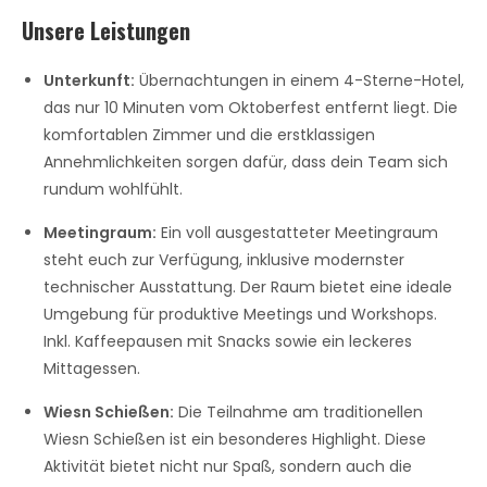
Unsere Leistungen
Unterkunft:
Übernachtungen in einem 4-Sterne-Hotel,
das nur 10 Minuten vom Oktoberfest entfernt liegt. Die
komfortablen Zimmer und die erstklassigen
Annehmlichkeiten sorgen dafür, dass dein Team sich
rundum wohlfühlt.
Meetingraum:
Ein voll ausgestatteter Meetingraum
steht euch zur Verfügung, inklusive modernster
technischer Ausstattung. Der Raum bietet eine ideale
Umgebung für produktive Meetings und Workshops.
Inkl. Kaffeepausen mit Snacks sowie ein leckeres
Mittagessen.
Wiesn Schießen:
Die Teilnahme am traditionellen
Wiesn Schießen ist ein besonderes Highlight. Diese
Aktivität bietet nicht nur Spaß, sondern auch die