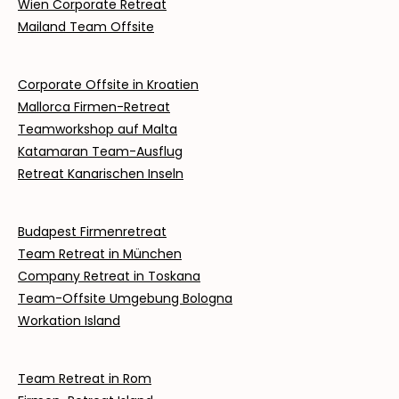
Wien Corporate Retreat
Mailand Team Offsite
Corporate Offsite in Kroatien
Mallorca Firmen-Retreat
Teamworkshop auf Malta
Katamaran Team-Ausflug
Retreat Kanarischen Inseln
Budapest Firmenretreat
Team Retreat in München
Company Retreat in Toskana
Team-Offsite Umgebung Bologna
Workation Island
Team Retreat in Rom