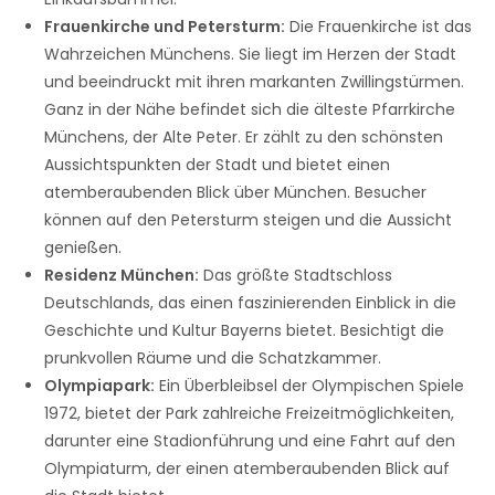
Frauenkirche und Petersturm:
Die Frauenkirche ist das
Wahrzeichen Münchens. Sie liegt im Herzen der Stadt
und beeindruckt mit ihren markanten Zwillingstürmen.
Ganz in der Nähe befindet sich die älteste Pfarrkirche
Münchens, der Alte Peter. Er zählt zu den schönsten
Aussichtspunkten der Stadt und bietet einen
atemberaubenden Blick über München. Besucher
können auf den Petersturm steigen und die Aussicht
genießen.
Residenz München:
Das größte Stadtschloss
Deutschlands, das einen faszinierenden Einblick in die
Geschichte und Kultur Bayerns bietet. Besichtigt die
prunkvollen Räume und die Schatzkammer.
Olympiapark:
Ein Überbleibsel der Olympischen Spiele
1972, bietet der Park zahlreiche Freizeitmöglichkeiten,
darunter eine Stadionführung und eine Fahrt auf den
Olympiaturm, der einen atemberaubenden Blick auf