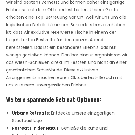
Wir sind bestens vernetzt und können daher einzigartige
Erlebnisse auf dem Oktoberfest bieten. Unsere Gäste
erhalten eine Top-Betreuung vor Ort, weil wir uns um alle
logistischen Details kümmern. Besonders hervorzuheben
ist, dass wir exklusive reservierte Tische in einem der
begehrtesten Festzelte für den ganzen Abend
bereitstellen. Das ist ein besonderes Erlebnis, das nur
wenige genießen können. Darüber hinaus organisieren wir
das Wiesn-Schießen direkt im Festzelt und nicht an einer
gewöhnlichen Schießbude. Diese exklusiven
Arrangements machen euren Oktoberfest-Besuch mit
uns zu einem unvergesslichen Erlebnis.
Weitere spannende Retreat-Optionen:
Urbane Retreats:
Entdecke unsere einzigartigen
Stadtausflüge.
Retreats in der Natur
:
Genieße die Ruhe und