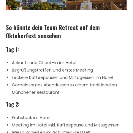
So könnte dein Team Retreat auf dem
Oktoberfest aussehen
Tag 1:
Ankunft und Check-in im Hotel
Begrüßungstreffen und erstes Meeting
Leckere Kaffeepausen und Mittagessen im Hotel
Gemeinsames Abendessen in einem traditionellen
Münchener Restaurant
Tag 2:
Frühstück im Hotel
Meeting im Hotel inkl. Kaffeepause und Mittagessen
Wiesn Schießen im Schützen-Festzelt