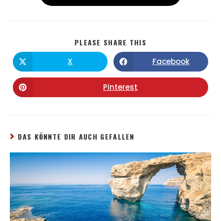
PLEASE SHARE THIS
X
Facebook
Pinterest
DAS KÖNNTE DIR AUCH GEFALLEN