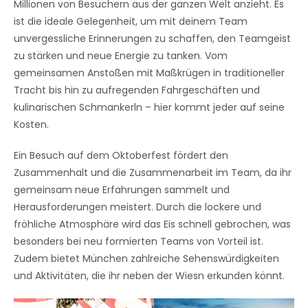
Millionen von Besuchern aus der ganzen Welt anzieht. Es
ist die ideale Gelegenheit, um mit deinem Team
unvergessliche Erinnerungen zu schaffen, den Teamgeist
zu stärken und neue Energie zu tanken. Vom
gemeinsamen Anstoßen mit Maßkrügen in traditioneller
Tracht bis hin zu aufregenden Fahrgeschäften und
kulinarischen Schmankerln – hier kommt jeder auf seine
Kosten.
Ein Besuch auf dem Oktoberfest fördert den
Zusammenhalt und die Zusammenarbeit im Team, da ihr
gemeinsam neue Erfahrungen sammelt und
Herausforderungen meistert. Durch die lockere und
fröhliche Atmosphäre wird das Eis schnell gebrochen, was
besonders bei neu formierten Teams von Vorteil ist.
Zudem bietet München zahlreiche Sehenswürdigkeiten
und Aktivitäten, die ihr neben der Wiesn erkunden könnt.