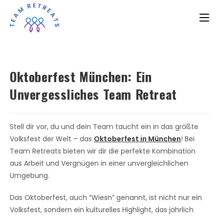
Oktoberfest München: Ein
Unvergessliches Team Retreat
Stell dir vor, du und dein Team taucht ein in das größte
Volksfest der Welt – das
Oktoberfest in München
! Bei
Team Retreats bieten wir dir die perfekte Kombination
aus Arbeit und Vergnügen in einer unvergleichlichen
Umgebung.
Das Oktoberfest, auch “Wiesn” genannt, ist nicht nur ein
Volksfest, sondern ein kulturelles Highlight, das jährlich