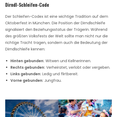
Dirndl-Schleifen-Code
Der Schleifen-Codex ist eine wichtige Tradition auf dem
Oktoberfest in München. Die Position der Dirndlschleife
signalisiert den Beziehungsstatus der Trägerin. Während
des größten Volksfests der Welt sollte man nicht nur die
richtige Tracht tragen, sondern auch die Bedeutung der
Dirndlschleife kennen:
Hinten gebunden:
Witwen und Kellnerinnen.
Rechts gebunden:
Verheiratet, verlobt oder vergeben.
Links gebunden:
Ledig und flirtbereit.
Vorne gebunden:
Jungfrau.