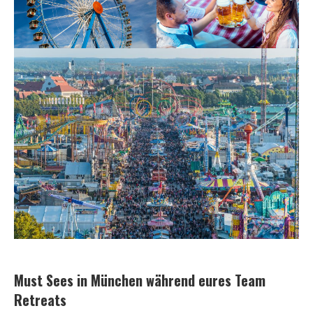
Must Sees in München während eures Team
Retreats