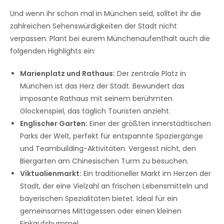
Und wenn ihr schon mal in München seid, solltet ihr die
zahlreichen Sehenswürdigkeiten der Stadt nicht
verpassen. Plant bei eurem Münchenaufenthalt auch die
folgenden Highlights ein:
Marienplatz und Rathaus:
Der zentrale Platz in
München ist das Herz der Stadt. Bewundert das
imposante Rathaus mit seinem berühmten
Glockenspiel, das täglich Touristen anzieht.
Englischer Garten:
Einer der größten innerstädtischen
Parks der Welt, perfekt für entspannte Spaziergänge
und Teambuilding-Aktivitäten. Vergesst nicht, den
Biergarten am Chinesischen Turm zu besuchen.
Viktualienmarkt:
Ein traditioneller Markt im Herzen der
Stadt, der eine Vielzahl an frischen Lebensmitteln und
bayerischen Spezialitäten bietet. Ideal für ein
gemeinsames Mittagessen oder einen kleinen
Einkaufsbummel.