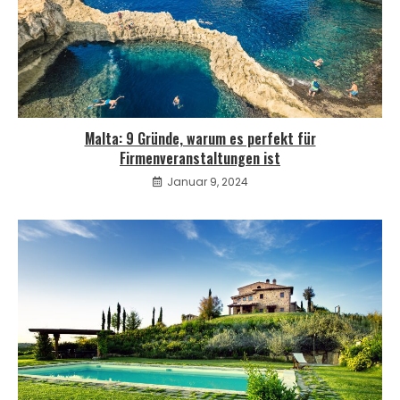
Malta: 9 Gründe, warum es perfekt für
Firmenveranstaltungen ist
Januar 9, 2024