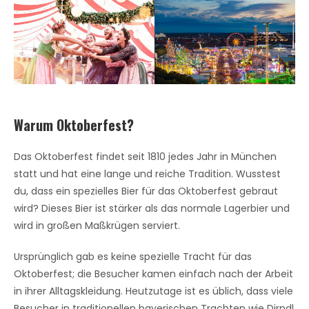
Warum Oktoberfest?
Das Oktoberfest findet seit 1810 jedes Jahr in München
statt und hat eine lange und reiche Tradition. Wusstest
du, dass ein spezielles Bier für das Oktoberfest gebraut
wird? Dieses Bier ist stärker als das normale Lagerbier und
wird in großen Maßkrügen serviert.
Ursprünglich gab es keine spezielle Tracht für das
Oktoberfest; die Besucher kamen einfach nach der Arbeit
in ihrer Alltagskleidung. Heutzutage ist es üblich, dass viele
Besucher in traditionellen bayerischen Trachten wie Dirndl