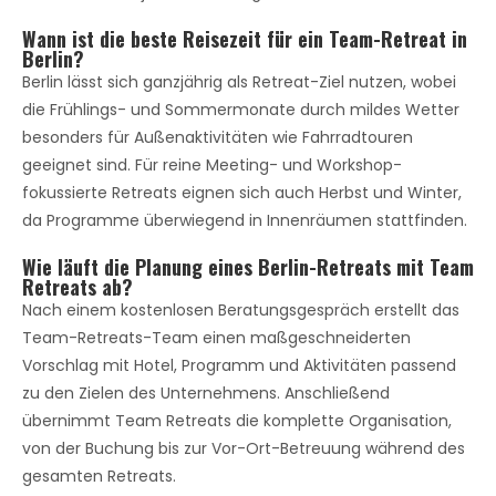
Wann ist die beste Reisezeit für ein Team-Retreat in
Berlin?
Berlin lässt sich ganzjährig als Retreat-Ziel nutzen, wobei
die Frühlings- und Sommermonate durch mildes Wetter
besonders für Außenaktivitäten wie Fahrradtouren
geeignet sind. Für reine Meeting- und Workshop-
fokussierte Retreats eignen sich auch Herbst und Winter,
da Programme überwiegend in Innenräumen stattfinden.
Wie läuft die Planung eines Berlin-Retreats mit Team
Retreats ab?
Nach einem kostenlosen Beratungsgespräch erstellt das
Team-Retreats-Team einen maßgeschneiderten
Vorschlag mit Hotel, Programm und Aktivitäten passend
zu den Zielen des Unternehmens. Anschließend
übernimmt Team Retreats die komplette Organisation,
von der Buchung bis zur Vor-Ort-Betreuung während des
gesamten Retreats.