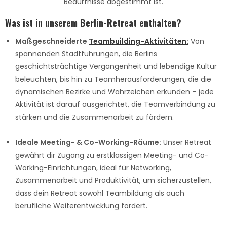
Bedürfnisse abgestimmt ist.
Was ist in unserem Berlin-Retreat enthalten?
Maßgeschneiderte
Teambuilding-Aktivitäten:
Von
spannenden Stadtführungen, die Berlins
geschichtsträchtige Vergangenheit und lebendige Kultur
beleuchten, bis hin zu Teamherausforderungen, die die
dynamischen Bezirke und Wahrzeichen erkunden – jede
Aktivität ist darauf ausgerichtet, die Teamverbindung zu
stärken und die Zusammenarbeit zu fördern.
Ideale Meeting- & Co-Working-Räume:
Unser Retreat
gewährt dir Zugang zu erstklassigen Meeting- und Co-
Working-Einrichtungen, ideal für Networking,
Zusammenarbeit und Produktivität, um sicherzustellen,
dass dein Retreat sowohl Teambildung als auch
berufliche Weiterentwicklung fördert.