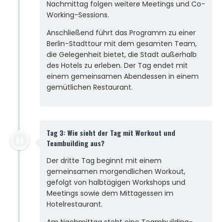
Nachmittag folgen weitere Meetings und Co-
Working-Sessions.
Anschließend führt das Programm zu einer
Berlin-Stadttour mit dem gesamten Team,
die Gelegenheit bietet, die Stadt außerhalb
des Hotels zu erleben. Der Tag endet mit
einem gemeinsamen Abendessen in einem
gemütlichen Restaurant.
Tag 3: Wie sieht der Tag mit Workout und
Teambuilding aus?
Der dritte Tag beginnt mit einem
gemeinsamen morgendlichen Workout,
gefolgt von halbtägigen Workshops und
Meetings sowie dem Mittagessen im
Hotelrestaurant.
Am Nachmittag steht eine Teambuilding-