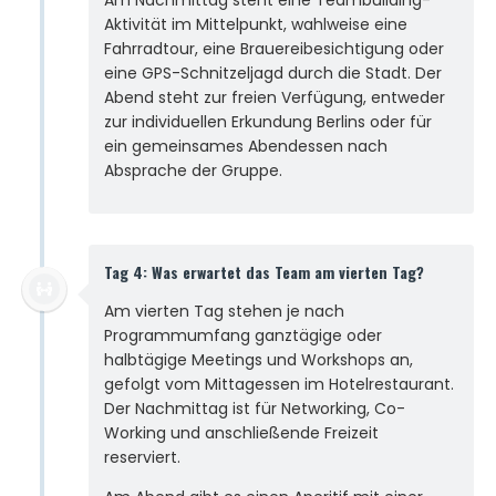
Aktivität im Mittelpunkt, wahlweise eine
Fahrradtour, eine Brauereibesichtigung oder
eine GPS-Schnitzeljagd durch die Stadt. Der
Abend steht zur freien Verfügung, entweder
zur individuellen Erkundung Berlins oder für
ein gemeinsames Abendessen nach
Absprache der Gruppe.
Tag 4: Was erwartet das Team am vierten Tag?
Am vierten Tag stehen je nach
Programmumfang ganztägige oder
halbtägige Meetings und Workshops an,
gefolgt vom Mittagessen im Hotelrestaurant.
Der Nachmittag ist für Networking, Co-
Working und anschließende Freizeit
reserviert.