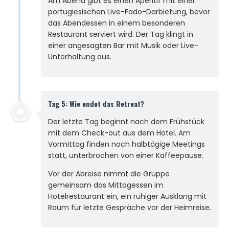
Am Abend gibt es einen Aperitif mit einer
portugiesischen Live-Fado-Darbietung, bevor
das Abendessen in einem besonderen
Restaurant serviert wird. Der Tag klingt in
einer angesagten Bar mit Musik oder Live-
Unterhaltung aus.
Tag 5: Wie endet das Retreat?
Der letzte Tag beginnt nach dem Frühstück
mit dem Check-out aus dem Hotel. Am
Vormittag finden noch halbtägige Meetings
statt, unterbrochen von einer Kaffeepause.
Vor der Abreise nimmt die Gruppe
gemeinsam das Mittagessen im
Hotelrestaurant ein, ein ruhiger Ausklang mit
Raum für letzte Gespräche vor der Heimreise.