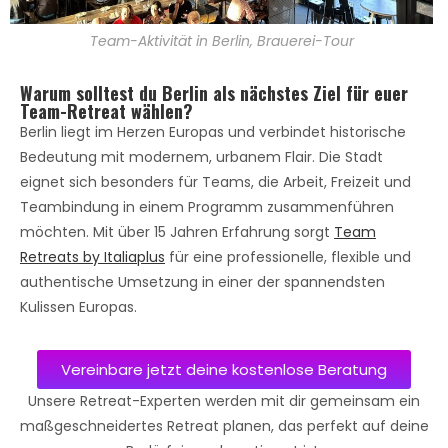
Team-Aktivität in Berlin, Brauerei-Tour
Warum solltest du Berlin als nächstes Ziel für euer
Team-Retreat wählen?
Berlin liegt im Herzen Europas und verbindet historische
Bedeutung mit modernem, urbanem Flair. Die Stadt
eignet sich besonders für Teams, die Arbeit, Freizeit und
Teambindung in einem Programm zusammenführen
möchten. Mit über 15 Jahren Erfahrung sorgt
Team
Retreats by Italiaplus
für eine professionelle, flexible und
authentische Umsetzung in einer der spannendsten
Kulissen Europas.
Vereinbare jetzt deine kostenlose Beratung
Unsere Retreat-Experten werden mit dir gemeinsam ein
maßgeschneidertes Retreat planen, das perfekt auf deine