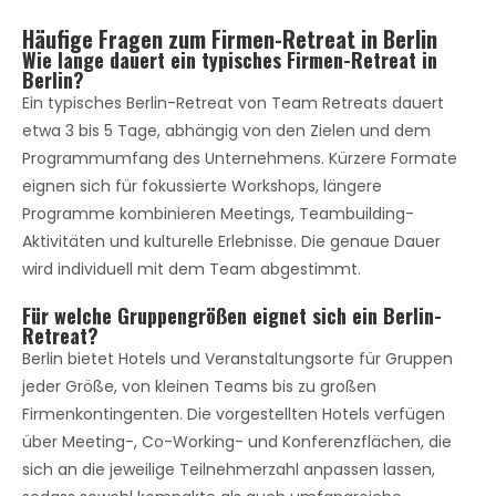
Häufige Fragen zum Firmen-Retreat in Berlin
Wie lange dauert ein typisches Firmen-Retreat in
Berlin?
Ein typisches Berlin-Retreat von Team Retreats dauert
etwa 3 bis 5 Tage, abhängig von den Zielen und dem
Programmumfang des Unternehmens. Kürzere Formate
eignen sich für fokussierte Workshops, längere
Programme kombinieren Meetings, Teambuilding-
Aktivitäten und kulturelle Erlebnisse. Die genaue Dauer
wird individuell mit dem Team abgestimmt.
Für welche Gruppengrößen eignet sich ein Berlin-
Retreat?
Berlin bietet Hotels und Veranstaltungsorte für Gruppen
jeder Größe, von kleinen Teams bis zu großen
Firmenkontingenten. Die vorgestellten Hotels verfügen
über Meeting-, Co-Working- und Konferenzflächen, die
sich an die jeweilige Teilnehmerzahl anpassen lassen,