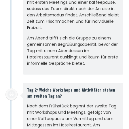
mit ersten Meetings und einer Kaffeepause,
sodass das Team direkt nach der Anreise in
den Arbeitsmodus findet. Anschließend bleibt
Zeit zum Frischmachen und für individuelle
Freizeit.
Am Abend trifft sich die Gruppe zu einem
gemeinsamen Begrüßungsaperitif, bevor der
Tag mit einem Abendessen im
Hotelrestaurant ausklingt und Raum für erste
informelle Gespräche bietet.
Tag 2: Welche Workshops und Aktivitäten stehen
am zweiten Tag an?
Nach dem Frühstück beginnt der zweite Tag
mit Workshops und Meetings, gefolgt von
einer Kaffeepause am Vormittag und dem
Mittagessen im Hotelrestaurant. Am