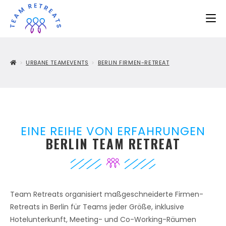
>
URBANE TEAMEVENTS
>
BERLIN FIRMEN-RETREAT
EINE REIHE VON ERFAHRUNGEN
BERLIN TEAM RETREAT
Team Retreats organisiert maßgeschneiderte Firmen-
Retreats in Berlin für Teams jeder Größe, inklusive
Hotelunterkunft, Meeting- und Co-Working-Räumen