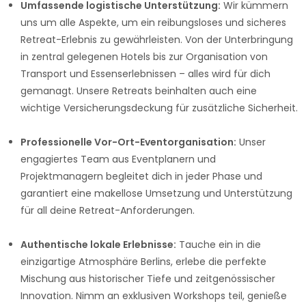
Umfassende logistische Unterstützung:
Wir kümmern
uns um alle Aspekte, um ein reibungsloses und sicheres
Retreat-Erlebnis zu gewährleisten. Von der Unterbringung
in zentral gelegenen Hotels bis zur Organisation von
Transport und Essenserlebnissen – alles wird für dich
gemanagt. Unsere Retreats beinhalten auch eine
wichtige Versicherungsdeckung für zusätzliche Sicherheit.
Professionelle Vor-Ort-Eventorganisation:
Unser
engagiertes Team aus Eventplanern und
Projektmanagern begleitet dich in jeder Phase und
garantiert eine makellose Umsetzung und Unterstützung
für all deine Retreat-Anforderungen.
Authentische lokale Erlebnisse:
Tauche ein in die
einzigartige Atmosphäre Berlins, erlebe die perfekte
Mischung aus historischer Tiefe und zeitgenössischer
Innovation. Nimm an exklusiven Workshops teil, genieße