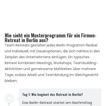
Mehr erfahren
Wie sieht ein Musterprogramm für ein Firmen-
Retreat in Berlin aus?
Team Retreats gestaltet jedes Berlin-Programm flexibel
und individuell, mit Daueroptionen, die sich nahtlos in den
Zeitplan des Unternehmens einfügen. Ein typisches
Retreat kombiniert Meetings, Workshops, Teambuilding-
Aktivitäten und gemeinsame Mahlzeiten über mehrere
Tage, sodass Arbeit und Teambindung im Gleichgewicht
bleiben.
Tag 1: Wie beginnt das Retreat in Berlin?
Das Berlin-Retreat startet am Nachmittag