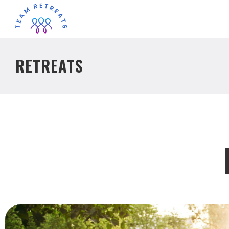
RETREATS