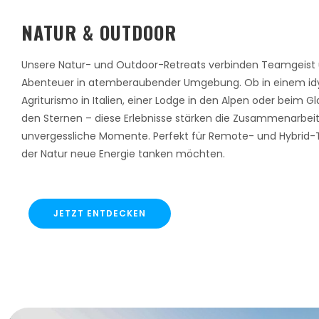
NATUR & OUTDOOR
Unsere Natur- und Outdoor-Retreats verbinden Teamgeist
Abenteuer in atemberaubender Umgebung. Ob in einem idy
Agriturismo in Italien, einer Lodge in den Alpen oder beim 
den Sternen – diese Erlebnisse stärken die Zusammenarbei
unvergessliche Momente. Perfekt für Remote- und Hybrid-T
der Natur neue Energie tanken möchten.
JETZT ENTDECKEN