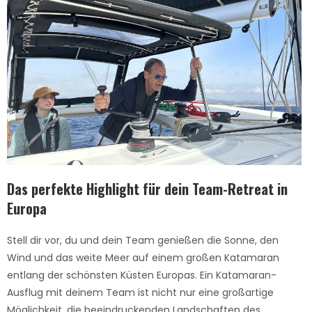
Das perfekte Highlight für dein Team-Retreat in
Europa
Stell dir vor, du und dein Team genießen die Sonne, den
Wind und das weite Meer auf einem großen Katamaran
entlang der schönsten Küsten Europas. Ein Katamaran-
Ausflug mit deinem Team ist nicht nur eine großartige
Möglichkeit, die beeindruckenden Landschaften des