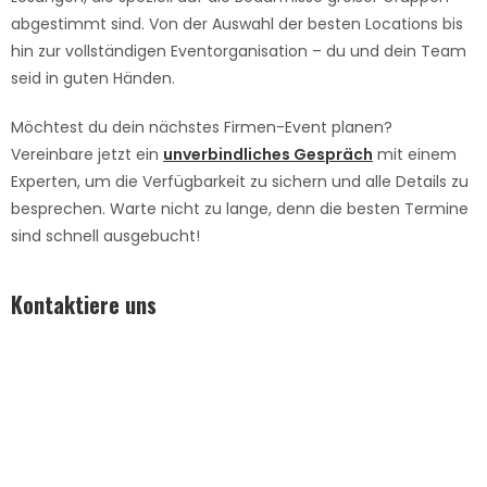
abgestimmt sind. Von der Auswahl der besten Locations bis
hin zur vollständigen Eventorganisation – du und dein Team
seid in guten Händen.
Möchtest du dein nächstes Firmen-Event planen?
Vereinbare jetzt ein
unverbindliches Gespräch
mit einem
Experten
,
um die Verfügbarkeit zu sichern und alle Details zu
besprechen. Warte nicht zu lange, denn die besten Termine
sind schnell ausgebucht!
Kontaktiere uns