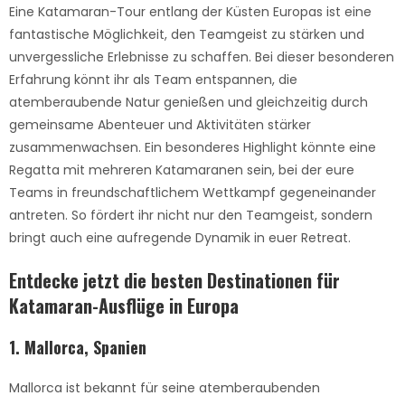
Eine Katamaran-Tour entlang der Küsten Europas ist eine
fantastische Möglichkeit, den Teamgeist zu stärken und
unvergessliche Erlebnisse zu schaffen. Bei dieser besonderen
Erfahrung könnt ihr als Team entspannen, die
atemberaubende Natur genießen und gleichzeitig durch
gemeinsame Abenteuer und Aktivitäten stärker
zusammenwachsen. Ein besonderes Highlight könnte eine
Regatta mit mehreren Katamaranen sein, bei der eure
Teams in freundschaftlichem Wettkampf gegeneinander
antreten. So fördert ihr nicht nur den Teamgeist, sondern
bringt auch eine aufregende Dynamik in euer Retreat.
Entdecke jetzt die
besten Destinationen für
Katamaran-
Ausflüge
in Europa
1. Mallorca,
Spanien
Mallorca ist bekannt für seine atemberaubenden