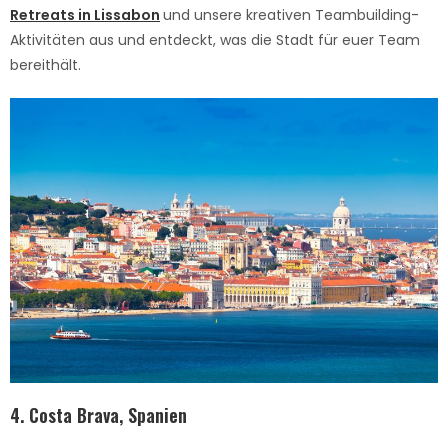
Retreats in Lissabon
und unsere kreativen Teambuilding-
Aktivitäten aus und entdeckt, was die Stadt für euer Team
bereithält.
4
. Costa Brava, Spanien