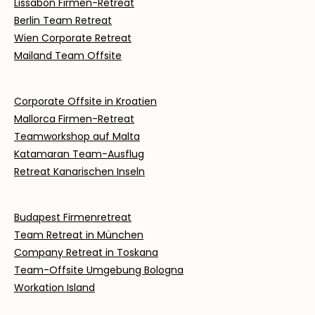
Lissabon Firmen-Retreat
Berlin Team Retreat
Wien Corporate Retreat
Mailand Team Offsite
Corporate Offsite in Kroatien
Mallorca Firmen-Retreat
Teamworkshop auf Malta
Katamaran Team-Ausflug
Retreat Kanarischen Inseln
Budapest Firmenretreat
Team Retreat in München
Company Retreat in Toskana
Team-Offsite Umgebung Bologna
Workation Island