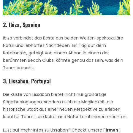
2. Ibiza, Spanien
Ibiza verbindet das Beste aus beiden Welten: spektakuläre
Natur und lebhaftes Nachtleben. Ein Tag auf dem
Katamaran, gefolgt von einem Abend in einem der
berühmten Beach Clubs, könnte genau das sein, was dein
Team braucht.
3. Lissabon, Portugal
Die Küste von Lissabon bietet nicht nur großartige
Segelbedingungen, sondern auch die Möglichkeit, die
historische Stadt aus einer neuen Perspektive zu erleben.
Ideal für Teams, die Kultur und Natur kombinieren möchten.
Lust auf mehr Infos zu Lissabon? Checkt unsere
Firmen-