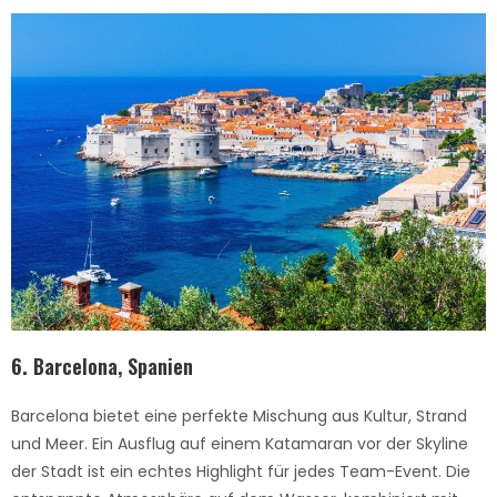
6.
Barcelona, Spanien
Barcelona bietet eine perfekte Mischung aus Kultur, Strand
und Meer. Ein Ausflug auf einem Katamaran vor der Skyline
der Stadt ist ein echtes Highlight für jedes Team-Event. Die