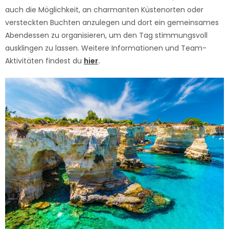
auch die Möglichkeit, an charmanten Küstenorten oder
versteckten Buchten anzulegen und dort ein gemeinsames
Abendessen zu organisieren, um den Tag stimmungsvoll
ausklingen zu lassen. Weitere Informationen und Team-
Aktivitäten findest du
hier
.