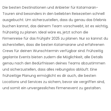
Die besten Destinationen und Anbieter für Katamaran-
Touren sind besonders in den beliebten Reisezeiten schnell
ausgebucht. Um sicherzustellen, dass du genau das Erlebnis
buchen kannst, das deinem Team vorschwebt, ist es wichtig,
frühzeitig zu planen. Ideal wäre es, jetzt schon die
Firmenreise für das Frühjahr 2025 zu planen. Nur so kannst du
sicherstellen, dass die besten Katamarane und erfahrenen
Crews für deinen Wunschtermin verfügbar sind. Frühzeitig
geplante Events bieten zudem die Möglichkeit, alle Details
genau nach den Bedürfnissen deines Teams abzustimmen
und sicherzustellen, dass alles reibungslos abläuft. Eine
frühzeitige Planung ermöglicht es dir auch, die besten
Locations und Services zu sichern, bevor sie vergriffen sind,
und somit ein unvergessliches Firmenevent zu gestalten.