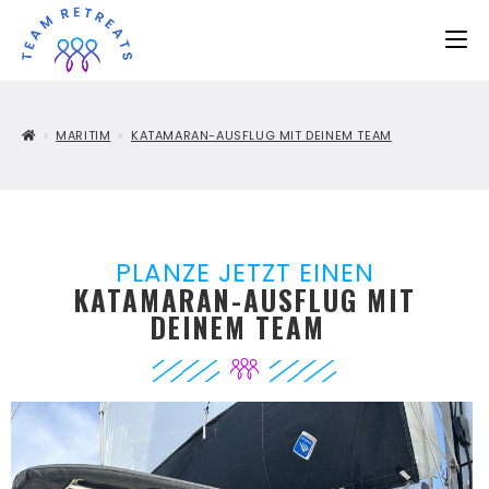
>
MARITIM
>
KATAMARAN-AUSFLUG MIT DEINEM TEAM
PLANZE JETZT EINEN
KATAMARAN-AUSFLUG MIT
DEINEM TEAM