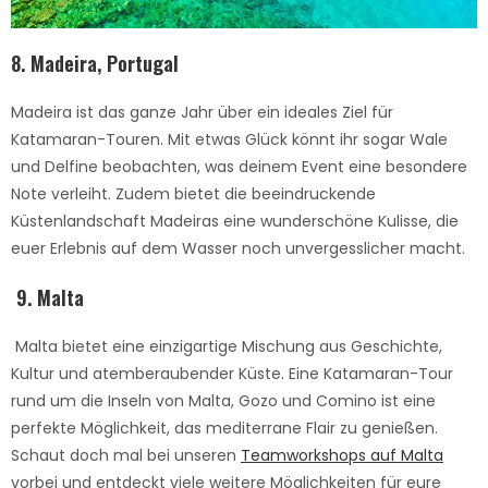
8. Madeira, Portugal
Madeira ist das ganze Jahr über ein ideales Ziel für
Katamaran-Touren. Mit etwas Glück könnt ihr sogar Wale
und Delfine beobachten, was deinem Event eine besondere
Note verleiht. Zudem bietet die beeindruckende
Küstenlandschaft Madeiras eine wunderschöne Kulisse, die
euer Erlebnis auf dem Wasser noch unvergesslicher macht.
9. Malta
Malta bietet eine einzigartige Mischung aus Geschichte,
Kultur und atemberaubender Küste. Eine Katamaran-Tour
rund um die Inseln von Malta, Gozo und Comino ist eine
perfekte Möglichkeit, das mediterrane Flair zu genießen.
Schaut doch mal bei unseren
Teamworkshops auf Malta
vorbei und entdeckt viele weitere Möglichkeiten für eure