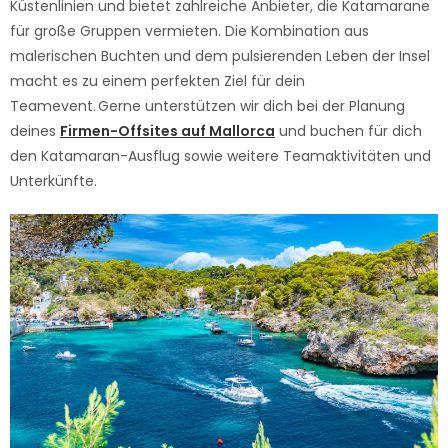
Küstenlinien und bietet zahlreiche Anbieter, die Katamarane
für große Gruppen vermieten. Die Kombination aus
malerischen Buchten und dem pulsierenden Leben der Insel
macht es zu einem perfekten Ziel für dein
Teamevent.
Gerne unterstützen wir dich bei der Planung
deines
Firmen-
Offsites
auf Mallorca
und buchen für dich
den Katamaran-Aus
flug sowie weitere Teamaktivitäten und
Unterkünfte.