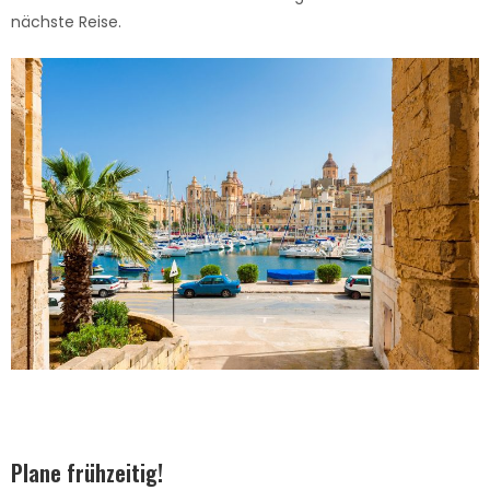
nächste Reise.
Plane frühzeitig!