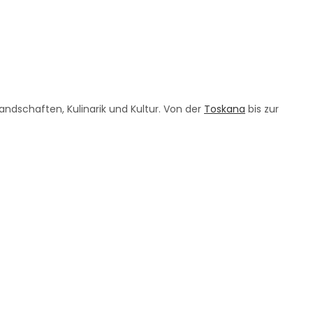
Landschaften, Kulinarik und Kultur. Von der
Toskana
bis zur