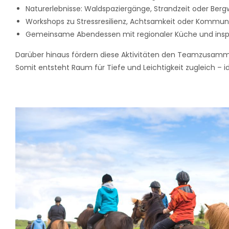
Naturerlebnisse: Waldspaziergänge, Strandzeit oder Be
Workshops zu Stressresilienz, Achtsamkeit oder Kommun
Gemeinsame Abendessen mit regionaler Küche und insp
Darüber hinaus fördern diese Aktivitäten den Teamzusamme
Somit entsteht Raum für Tiefe und Leichtigkeit zugleich – i