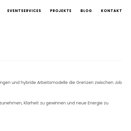
EVENTSERVICES
PROJEKTE
BLOG
KONTAKT
gungen und hybride Arbeitsmodelle die Grenzen zwischen Job
unehmen, Klarheit zu gewinnen und neue Energie zu