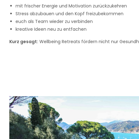
mit frischer Energie und Motivation zurückzukehren
Stress abzubauen und den Kopf freizubekommen
euch als Team wieder zu verbinden
kreative Ideen neu zu entfachen
Kurz gesagt:
Wellbeing Retreats fördern nicht nur Gesundh