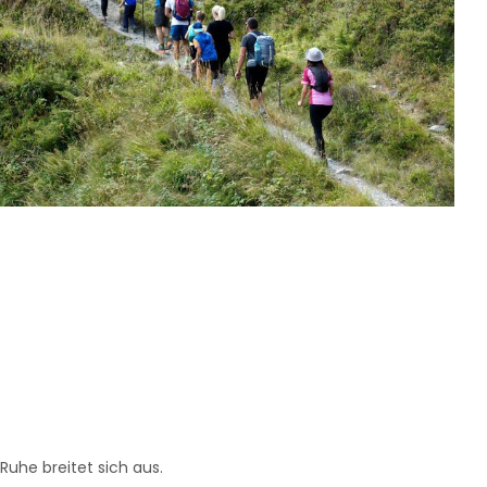
uhe breitet sich aus.