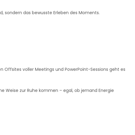
d, sondern das bewusste Erleben des Moments.
n Offsites voller Meetings und PowerPoint-Sessions geht es
gene Weise zur Ruhe kommen – egal, ob jemand Energie