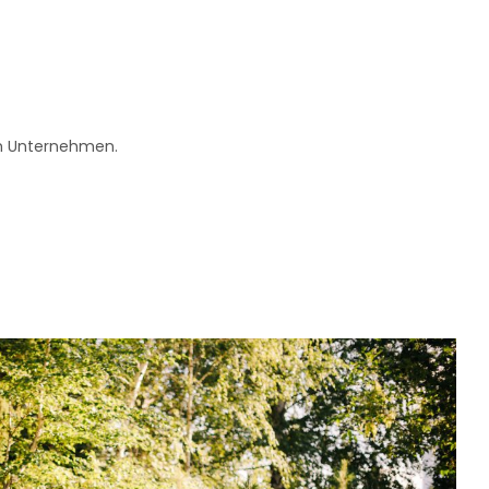
im Unternehmen.