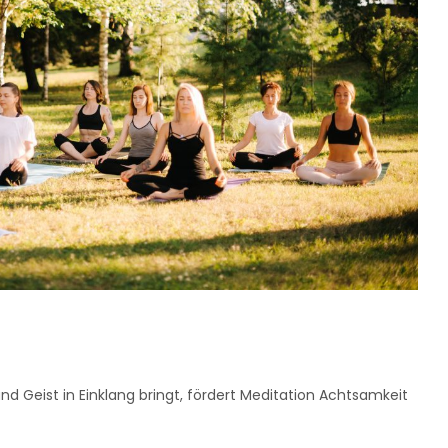
nd Geist in Einklang bringt, fördert Meditation Achtsamkeit