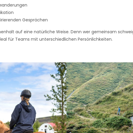
rgwanderungen
ikation
irierenden Gesprächen
nhalt auf eine natürliche Weise. Denn wer gemeinsam schweigt, 
deal für Teams mit unterschiedlichen Persönlichkeiten.