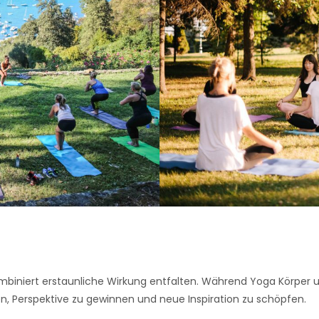
kombiniert erstaunliche Wirkung entfalten. Während Yoga Körper u
nden, Perspektive zu gewinnen und neue Inspiration zu schöpfen.