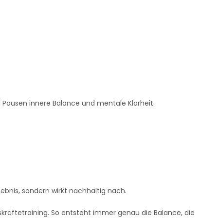
 Pausen innere Balance und mentale Klarheit.
rlebnis, sondern wirkt nachhaltig nach.
äftetraining. So entsteht immer genau die Balance, die