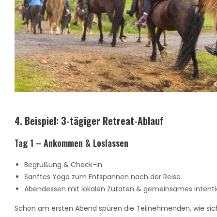
4. Beispiel: 3-tägiger Retreat-Ablauf
Tag 1 – Ankommen & Loslassen
Begrüßung & Check-in
Sanftes Yoga zum Entspannen nach der Reise
Abendessen mit lokalen Zutaten & gemeinsames Intenti
Schon am ersten Abend spüren die Teilnehmenden, wie sich d