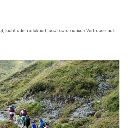
lacht oder reflektiert, baut automatisch Vertrauen auf.