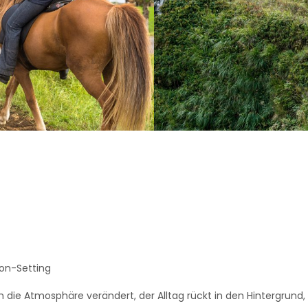
on-Setting
ie Atmosphäre verändert, der Alltag rückt in den Hintergrund, R