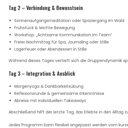
Tag 2 – Verbindung & Bewusstsein
Sonnenaufgangsmeditation oder Spaziergang im Wald
Frühstück & leichte Bewegung
Workshop: „Achtsame Kommunikation im Team“
Freier Nachmittag für Spa, Journaling oder Stille
Lagerfeuer oder Abendessen in Stille
Während dieses Tages vertieft sich die Gruppendynamik sp
Tag 3 – Integration & Ausblick
Morgenyoga & Dankbarkeitsübung
Reflexionsrunde & gemeinsame Erkenntnisse
Abreise mit individuellen Takeaways
Abschließend hilft der letzte Tag, das Erlebte in den Alltag 
Jedes Programm kann flexibel angepasst werden vom kurze