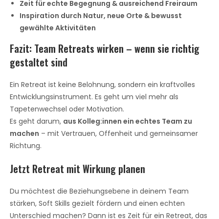
Zeit für echte Begegnung & ausreichend Freiraum
Inspiration durch Natur, neue Orte & bewusst
gewählte Aktivitäten
Fazit: Team Retreats wirken – wenn sie richtig
gestaltet sind
Ein Retreat ist keine Belohnung, sondern ein kraftvolles
Entwicklungsinstrument. Es geht um viel mehr als
Tapetenwechsel oder Motivation.
Es geht darum,
aus Kolleg:innen ein echtes Team zu
machen
– mit Vertrauen, Offenheit und gemeinsamer
Richtung.
Jetzt Retreat mit Wirkung planen
Du möchtest die Beziehungsebene in deinem Team
stärken, Soft Skills gezielt fördern und einen echten
Unterschied machen? Dann ist es Zeit für ein Retreat, das