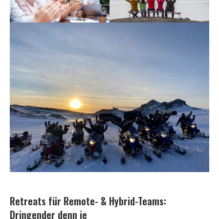
Retreats für Remote- & Hybrid-Teams:
Dringender denn je