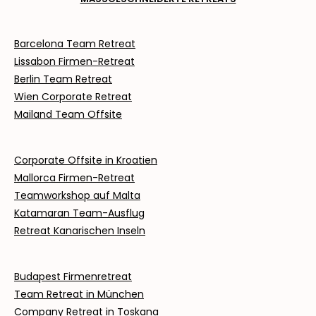
Barcelona Team Retreat
Lissabon Firmen-Retreat
Berlin Team Retreat
Wien Corporate Retreat
Mailand Team Offsite
Corporate Offsite in Kroatien
Mallorca Firmen-Retreat
Teamworkshop auf Malta
Katamaran Team-Ausflug
Retreat Kanarischen Inseln
Budapest Firmenretreat
Team Retreat in München
Company Retreat in Toskana