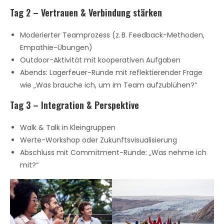
Tag 2 – Vertrauen & Verbindung stärken
Moderierter Teamprozess (z. B. Feedback-Methoden,
Empathie-Übungen)
Outdoor-Aktivität mit kooperativen Aufgaben
Abends: Lagerfeuer-Runde mit reflektierender Frage
wie „Was brauche ich, um im Team aufzublühen?“
Tag 3 – Integration & Perspektive
Walk & Talk in Kleingruppen
Werte-Workshop oder Zukunftsvisualisierung
Abschluss mit Commitment-Runde: „Was nehme ich
mit?“