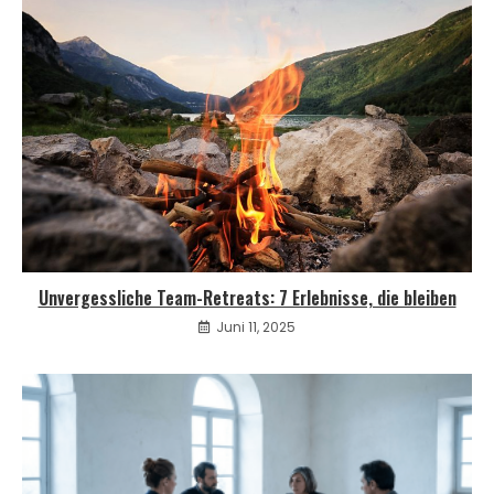
Unvergessliche Team-Retreats: 7 Erlebnisse, die bleiben
Juni 11, 2025