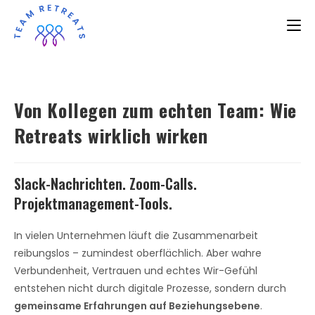
Von Kollegen zum echten Team: Wie
Retreats wirklich wirken
Slack-Nachrichten. Zoom-Calls.
Projektmanagement-Tools.
In vielen Unternehmen läuft die Zusammenarbeit
reibungslos – zumindest oberflächlich. Aber wahre
Verbundenheit, Vertrauen und echtes Wir-Gefühl
entstehen nicht durch digitale Prozesse, sondern durch
gemeinsame Erfahrungen auf Beziehungsebene
.