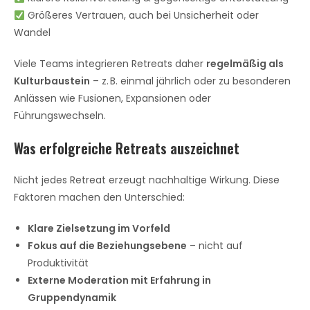
Größeres Vertrauen, auch bei Unsicherheit oder
Wandel
Viele Teams integrieren Retreats daher
regelmäßig als
Kulturbaustein
– z. B. einmal jährlich oder zu besonderen
Anlässen wie Fusionen, Expansionen oder
Führungswechseln.
Was erfolgreiche Retreats auszeichnet
Nicht jedes Retreat erzeugt nachhaltige Wirkung. Diese
Faktoren machen den Unterschied:
Klare Zielsetzung im Vorfeld
Fokus auf die Beziehungsebene
– nicht auf
Produktivität
Externe Moderation mit Erfahrung in
Gruppendynamik