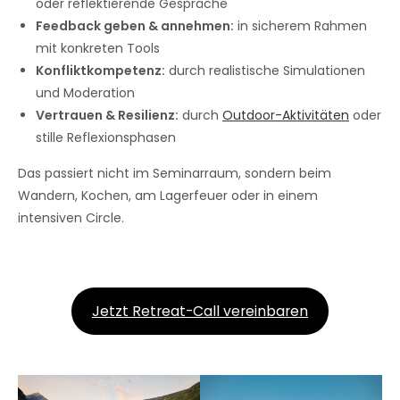
oder reflektierende Gespräche
Feedback geben & annehmen:
in sicherem Rahmen
mit konkreten Tools
Konfliktkompetenz:
durch realistische Simulationen
und Moderation
Vertrauen & Resilienz:
durch
Outdoor-Aktivitäten
oder
stille Reflexionsphasen
Das passiert nicht im Seminarraum, sondern beim
Wandern, Kochen, am Lagerfeuer oder in einem
intensiven Circle.
Jetzt Retreat-Call vereinbaren