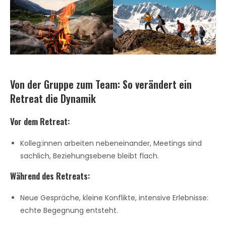
Von der Gruppe zum Team: So verändert ein
Retreat die Dynamik
Vor dem Retreat:
Kolleg:innen arbeiten nebeneinander, Meetings sind
sachlich, Beziehungsebene bleibt flach.
Während des Retreats:
Neue Gespräche, kleine Konflikte, intensive Erlebnisse:
echte Begegnung entsteht.