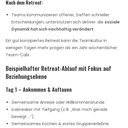
Nach dem Retreat:
Teams kommunizieren offener, treffen schneller
Entscheidungen, unterstützen sich aktiver: die
soziale
Dynamik hat sich nachhaltig verändert
.
Ein gut konzipiertes Retreat kann die Teamkultur in
wenigen Tagen mehr prägen als ein Jahr wöchentlicher
Team-Calls.
Beispielhafter Retreat-Ablauf mit Fokus auf
Beziehungsebene
Tag 1 – Ankommen & Auftauen
Gemeinsame Anreise oder Willkommensrunde
Icebreaker mit Tiefgang (z. B. „Was mich gerade
bewegt …“)
Gemeinsames Kochen & erstes Gruppenerlebnis