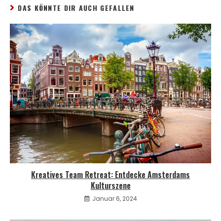
DAS KÖNNTE DIR AUCH GEFALLEN
Kreatives Team Retreat: Entdecke Amsterdams
Kulturszene
Januar 6, 2024