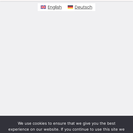
English
Deutsch
We use cookies to ensure that we give you the best
experience on our website. If you continue to use this site we