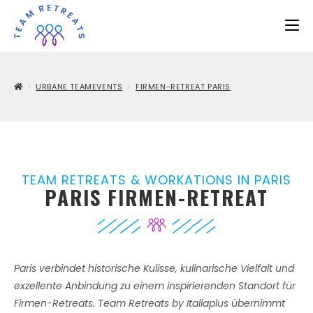
>
URBANE TEAMEVENTS
>
FIRMEN-RETREAT PARIS
TEAM RETREATS & WORKATIONS IN PARIS
PARIS FIRMEN-RETREAT
Paris verbindet historische Kulisse, kulinarische Vielfalt und
exzellente Anbindung zu einem inspirierenden Standort für
Firmen-Retreats. Team Retreats by Italiaplus übernimmt