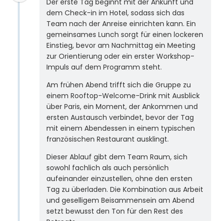
Der erste Tag beginnt mit der Ankunft und
dem Check-in im Hotel, sodass sich das
Team nach der Anreise einrichten kann. Ein
gemeinsames Lunch sorgt für einen lockeren
Einstieg, bevor am Nachmittag ein Meeting
zur Orientierung oder ein erster Workshop-
Impuls auf dem Programm steht.
Am frühen Abend trifft sich die Gruppe zu
einem Rooftop-Welcome-Drink mit Ausblick
über Paris, ein Moment, der Ankommen und
ersten Austausch verbindet, bevor der Tag
mit einem Abendessen in einem typischen
französischen Restaurant ausklingt.
Dieser Ablauf gibt dem Team Raum, sich
sowohl fachlich als auch persönlich
aufeinander einzustellen, ohne den ersten
Tag zu überladen. Die Kombination aus Arbeit
und geselligem Beisammensein am Abend
setzt bewusst den Ton für den Rest des