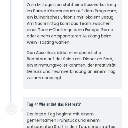
Zum Mittagessen steht eine Käseverkostung
im Pariser Käsemuseum auf dem Programm,
ein kulinarisches Erlebnis mit lokalem Bezug.
Am Nachmittag kann das Team zwischen
einer Team-Challenge beim Escape Game
oder einem entspannteren Ausklang beim
Wein-Tasting wählen.
Den Abschluss bildet eine abendliche
Bootstour auf der Seine mit Dinner an Bord,
ein stimmungsvoller Rahmen, der Kreativität,
Genuss und Teamverbindung an einem Tag
zusammenbringt.
Tag 4: Wie endet das Retreat?
Der letzte Tag beginnt mit einem
gemeinsamen Frühstück und einem
entspannten Start in den Tag, ohne straffes