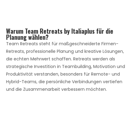
Warum Team Retreats by Italiaplus für die
Planung wählen?
Team Retreats steht für maßgeschneiderte Firmen-
Retreats, professionelle Planung und kreative Lösungen,
die echten Mehrwert schaffen. Retreats werden als
strategische Investition in Teambuilding, Motivation und
Produktivität verstanden, besonders für Remote- und
Hybrid-Teams, die persönliche Verbindungen vertiefen
und die Zusammenarbeit verbessern möchten.
Jetzt kostenloses
Beratungsgespräch vereinbaren