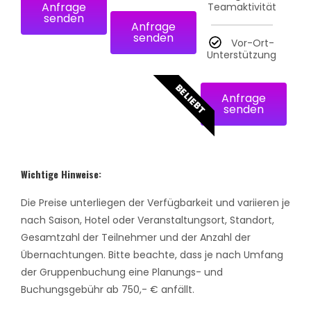
Anfrage
Teamaktivität
senden
Anfrage
senden
Vor-Ort-
Unterstützung
BELIEBT
Anfrage
senden
Wichtige Hinweise:
Die Preise unterliegen der Verfügbarkeit und variieren je
nach Saison, Hotel oder Veranstaltungsort, Standort,
Gesamtzahl der Teilnehmer und der Anzahl der
Übernachtungen. Bitte beachte, dass je nach Umfang
der Gruppenbuchung eine Planungs- und
Buchungsgebühr ab 750,- € anfällt.