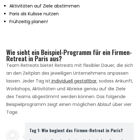
Aktivitäten auf Ziele abstimmen
Paris als Kulisse nutzen
Frühzeitig planen!
Wie sieht ein Beispiel-Programm für ein Firmen-
Retreat in Paris aus?
Team Retreats bietet Retreats mit flexibler Dauer, die sich
an den Zeitplan des jeweiligen Unternehmens anpassen
lassen. Jeder Tag ist
individuell gestaltbar
, sodass Ankunft,
Workshops, Aktivitäten und Abreise genau auf die Ziele
des Teams abgestimmt werden können. Das folgende
Beispielprogramm zeigt einen möglichen Ablauf über vier
Tage.
Tag 1: Wie beginnt das Firmen-Retreat in Paris?