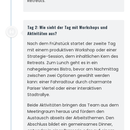
Retreats.
Tag 2: Wie sieht der Tag mit Workshops und
Aktivitäten aus?
Nach dem Frühstück startet der zweite Tag
mit einem produktiven Workshop oder einer
Strategie-Session, dem inhaltlichen Kern des
Retreats. Zum Lunch geht es in ein
nahegelegenes Bistro, bevor am Nachmittag
zwischen zwei Optionen gewählt werden
kann: einer Fahrradtour durch charmante
Pariser Viertel oder einer interaktiven
Stadtrallye.
Beide Aktivitäten bringen das Team aus dem
Meetingraum heraus und fördern den
Austausch abseits der Arbeitsthemen. Den
Abschluss bildet ein gemeinsames Dinner,