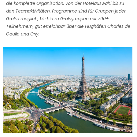
die komplette Organisation, von der Hotelauswahl bis zu
den Teamaktivitäten. Programme sind für Gruppen jeder
Größe möglich, bis hin zu Großgruppen mit 700+
Teilnehmern, gut erreichbar über die Flughäfen Charles de
Gaulle und Orly.