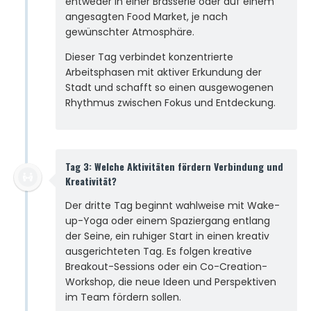
entweder in einer Brasserie oder auf einem
angesagten Food Market, je nach
gewünschter Atmosphäre.
Dieser Tag verbindet konzentrierte
Arbeitsphasen mit aktiver Erkundung der
Stadt und schafft so einen ausgewogenen
Rhythmus zwischen Fokus und Entdeckung.
Tag 3: Welche Aktivitäten fördern Verbindung und
Kreativität?
Der dritte Tag beginnt wahlweise mit Wake-
up-Yoga oder einem Spaziergang entlang
der Seine, ein ruhiger Start in einen kreativ
ausgerichteten Tag. Es folgen kreative
Breakout-Sessions oder ein Co-Creation-
Workshop, die neue Ideen und Perspektiven
im Team fördern sollen.