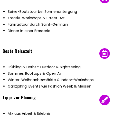
Seine-Bootstour bei Sonnenuntergang
Kreativ-Workshops & Street-Art
Fahrradtour durch Saint-Germain
Dinner in einer Brasserie
Beste Reisezeit
Frühling & Herbst: Outdoor & Sightseeing
Sommer: Rooftops & Open Air
Winter: Weihnachtsmärkte & Indoor-Workshops
Ganzjährig: Events wie Fashion Week & Messen
Tipps zur Planung
Mix aus Arbeit & Erlebnis