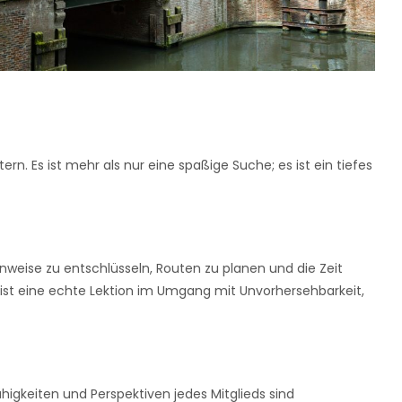
. Es ist mehr als nur eine spaßige Suche; es ist ein tiefes
weise zu entschlüsseln, Routen zu planen und die Zeit
 ist eine echte Lektion im Umgang mit Unvorhersehbarkeit,
igkeiten und Perspektiven jedes Mitglieds sind