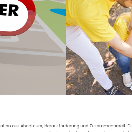
nation aus Abenteuer, Herausforderung und Zusammenarbeit. Die 