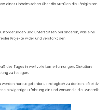
en eines Einheimischen über die Straßen die Fähigkeiten
ausforderungen und unterstützen bei anderen, was eine
ealer Projekte wider und verstärkt den
 des Tages in wertvolle Lernerfahrungen. Diskutiere
lung zu festigen.
ms werden herausgefordert, strategisch zu denken, effektiv
ese einzigartige Erfahrung ein und verwandle die Dynamik