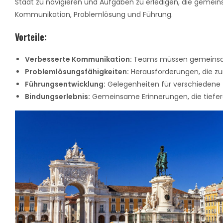
Stadt zu navigieren und Aufgaben zu erledigen, die gemeinsa
Kommunikation, Problemlösung und Führung.
Vorteile:
Verbesserte Kommunikation:
Teams müssen gemeinsam 
Problemlösungsfähigkeiten:
Herausforderungen, die z
Führungsentwicklung:
Gelegenheiten für verschiedene
Bindungserlebnis:
Gemeinsame Erinnerungen, die tiefer