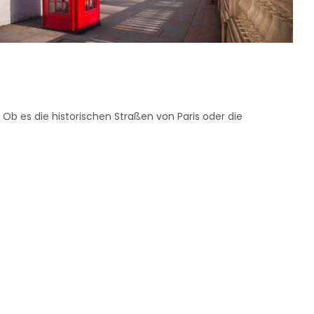
. Ob es die historischen Straßen von Paris oder die