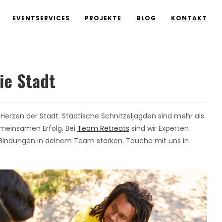
EVENTSERVICES
PROJEKTE
BLOG
KONTAKT
ie Stadt
 Herzen der Stadt. Städtische Schnitzeljagden sind mehr als
emeinsamen Erfolg. Bei
Team Retreats
sind wir Experten
ie Bindungen in deinem Team stärken. Tauche mit uns in