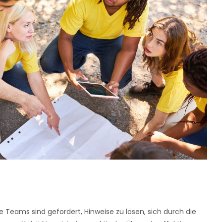
Teams sind gefordert, Hinweise zu lösen, sich durch die