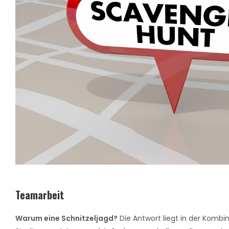
Teamarbeit
Warum eine Schnitzeljagd?
Die Antwort liegt in der Kombi