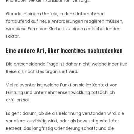
Prioritäten werden konsistenter verfolgt.
Gerade in einem Umfeld, in dem Unternehmen
fortlaufend auf neue Anforderungen reagieren müssen,
wird diese Form von Klarheit zu einem entscheidenden
Faktor.
Eine andere Art, über Incentives nachzudenken
Die entscheidende Frage ist daher nicht, welche Incentive
Reise als nächstes organisiert wird.
Viel relevanter ist, welche Funktion sie im Kontext von
Führung und Unternehmensentwicklung tatsächlich
erfüllen soll.
Es geht darum, ob sie als Belohnung verstanden wird, die
vor allem kurzfristig wirkt, oder als bewusst gestaltetes
Retreat, das langfristig Orientierung schafft und die