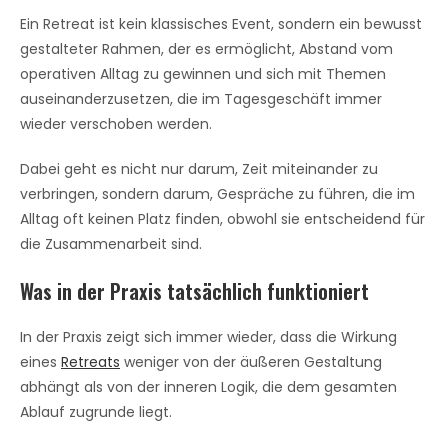
Ein Retreat ist kein klassisches Event, sondern ein bewusst
gestalteter Rahmen, der es ermöglicht, Abstand vom
operativen Alltag zu gewinnen und sich mit Themen
auseinanderzusetzen, die im Tagesgeschäft immer
wieder verschoben werden.
Dabei geht es nicht nur darum, Zeit miteinander zu
verbringen, sondern darum, Gespräche zu führen, die im
Alltag oft keinen Platz finden, obwohl sie entscheidend für
die Zusammenarbeit sind.
Was in der Praxis tatsächlich funktioniert
In der Praxis zeigt sich immer wieder, dass die Wirkung
eines
Retreats
weniger von der äußeren Gestaltung
abhängt als von der inneren Logik, die dem gesamten
Ablauf zugrunde liegt.