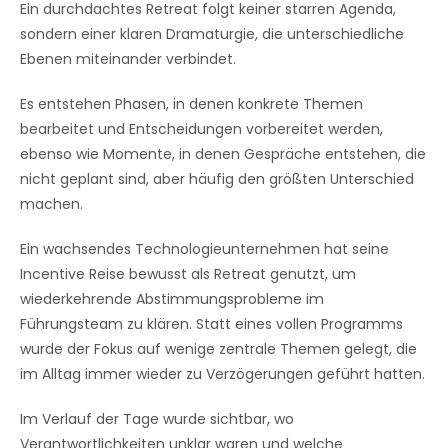
Ein durchdachtes Retreat folgt keiner starren Agenda,
sondern einer klaren Dramaturgie, die unterschiedliche
Ebenen miteinander verbindet.
Es entstehen Phasen, in denen konkrete Themen
bearbeitet und Entscheidungen vorbereitet werden,
ebenso wie Momente, in denen Gespräche entstehen, die
nicht geplant sind, aber häufig den größten Unterschied
machen.
Ein wachsendes Technologieunternehmen hat seine
Incentive Reise bewusst als Retreat genutzt, um
wiederkehrende Abstimmungsprobleme im
Führungsteam zu klären. Statt eines vollen Programms
wurde der Fokus auf wenige zentrale Themen gelegt, die
im Alltag immer wieder zu Verzögerungen geführt hatten.
Im Verlauf der Tage wurde sichtbar, wo
Verantwortlichkeiten unklar waren und welche