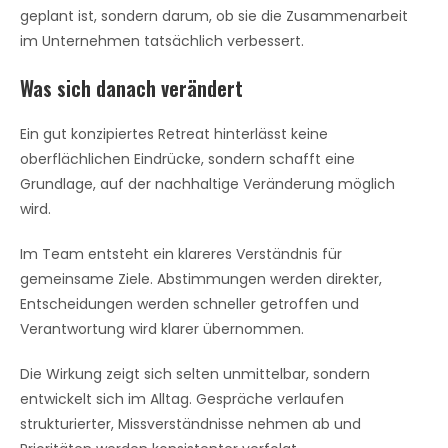
geplant ist, sondern darum, ob sie die Zusammenarbeit
im Unternehmen tatsächlich verbessert.
Was sich danach verändert
Ein gut konzipiertes Retreat hinterlässt keine
oberflächlichen Eindrücke, sondern schafft eine
Grundlage, auf der nachhaltige Veränderung möglich
wird.
Im Team entsteht ein klareres Verständnis für
gemeinsame Ziele. Abstimmungen werden direkter,
Entscheidungen werden schneller getroffen und
Verantwortung wird klarer übernommen.
Die Wirkung zeigt sich selten unmittelbar, sondern
entwickelt sich im Alltag. Gespräche verlaufen
strukturierter, Missverständnisse nehmen ab und