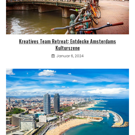
Kreatives Team Retreat: Entdecke Amsterdams
Kulturszene
Januar 6, 2024