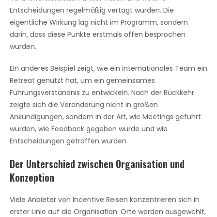
Entscheidungen regelmäßig vertagt wurden. Die
eigentliche Wirkung lag nicht im Programm, sondern
darin, dass diese Punkte erstmals offen besprochen
wurden.
Ein anderes Beispiel zeigt, wie ein internationales Team ein
Retreat genutzt hat, um ein gemeinsames
Führungsverständnis zu entwickeln. Nach der Rückkehr
zeigte sich die Veränderung nicht in großen
Ankündigungen, sondern in der Art, wie Meetings geführt
wurden, wie Feedback gegeben wurde und wie
Entscheidungen getroffen wurden.
Der Unterschied zwischen Organisation und
Konzeption
Viele Anbieter von Incentive Reisen konzentrieren sich in
erster Linie auf die Organisation. Orte werden ausgewählt,