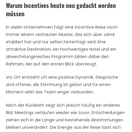
Warum Incentives heute neu gedacht werden
müssen
In vielen Unternehmen folgt eine Incentive Reise noch
immer einem vertrauten Muster, das sich über Jahre
etabliert hat und nur selten hinterfragt wird. Eine
attraktive Destination, ein hochwertiges Hotel und ein
abwechslungsreiches Programm bilden dabei den
Rahmen, der auf den ersten Blick überzeugt.
Vor Ort entsteht oft eine positive Dynamik. Gespräche
sind offener, die Stimmung ist gelöst und für einen
Moment wirkt das Team enger verbunden.
Nach der Rückkehr zeigt sich jedoch häufig ein anderes
Bild. Meetings verlaufen wieder wie zuvor, Entscheidungen
ziehen sich in die Länge und bestehende Abstimmungen
bleiben unverändert. Die Energie aus der Reise lässt sich