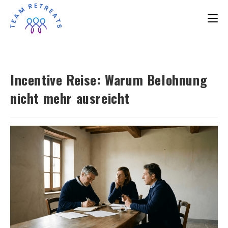
Incentive Reise: Warum Belohnung
nicht mehr ausreicht