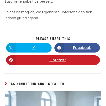
Zusammenarbeit verbessert.
Beides ist möglich, die Ergebnisse unterscheiden sich
jedoch grundlegend.
PLEASE SHARE THIS
X
Facebook
Pinterest
DAS KÖNNTE DIR AUCH GEFALLEN