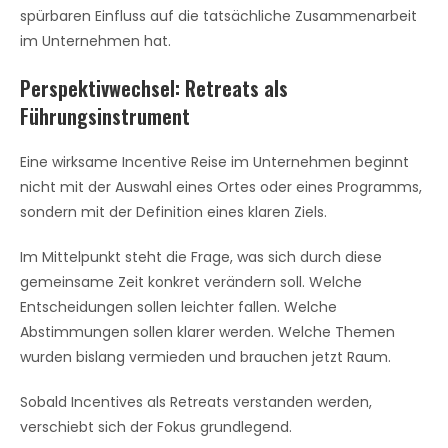
spürbaren Einfluss auf die tatsächliche Zusammenarbeit
im Unternehmen hat.
Perspektivwechsel: Retreats als
Führungsinstrument
Eine wirksame Incentive Reise im Unternehmen beginnt
nicht mit der Auswahl eines Ortes oder eines Programms,
sondern mit der Definition eines klaren Ziels.
Im Mittelpunkt steht die Frage, was sich durch diese
gemeinsame Zeit konkret verändern soll. Welche
Entscheidungen sollen leichter fallen. Welche
Abstimmungen sollen klarer werden. Welche Themen
wurden bislang vermieden und brauchen jetzt Raum.
Sobald Incentives als Retreats verstanden werden,
verschiebt sich der Fokus grundlegend.