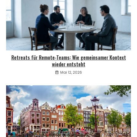
Retreats für Remote-Teams: Wie gemeinsamer Kontext
wieder entsteht
Mai 12, 2026