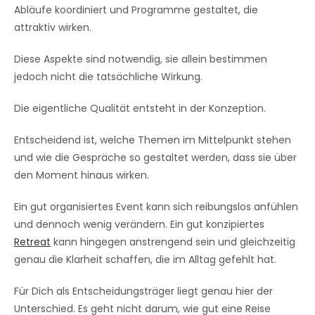
Abläufe koordiniert und Programme gestaltet, die
attraktiv wirken.
Diese Aspekte sind notwendig, sie allein bestimmen
jedoch nicht die tatsächliche Wirkung.
Die eigentliche Qualität entsteht in der Konzeption.
Entscheidend ist, welche Themen im Mittelpunkt stehen
und wie die Gespräche so gestaltet werden, dass sie über
den Moment hinaus wirken.
Ein gut organisiertes Event kann sich reibungslos anfühlen
und dennoch wenig verändern. Ein gut konzipiertes
Retreat
kann hingegen anstrengend sein und gleichzeitig
genau die Klarheit schaffen, die im Alltag gefehlt hat.
Für Dich als Entscheidungsträger liegt genau hier der
Unterschied. Es geht nicht darum, wie gut eine Reise