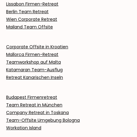
Lissabon Firmen-Retreat
Berlin Team Retreat
Wien Corporate Retreat
Mailand Team Offsite
Corporate Offsite in Kroatien
Mallorca Firmen-Retreat
Teamworkshop auf Malta
Katamaran Team-Ausflug
Retreat Kanarischen Inseln
Budapest Firmenretreat
Team Retreat in München
Company Retreat in Toskana
Team-Offsite Umgebung Bologna
Workation Island