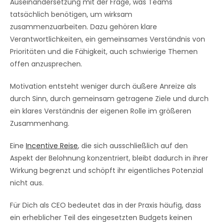
Auseinandersetzung mit der Frage, was Teams
tatsächlich benötigen, um wirksam
zusammenzuarbeiten. Dazu gehören klare
Verantwortlichkeiten, ein gemeinsames Verständnis von
Prioritäten und die Fähigkeit, auch schwierige Themen
offen anzusprechen.
Motivation entsteht weniger durch äußere Anreize als
durch Sinn, durch gemeinsam getragene Ziele und durch
ein klares Verständnis der eigenen Rolle im größeren
Zusammenhang.
Eine
Incentive Reise
, die sich ausschließlich auf den
Aspekt der Belohnung konzentriert, bleibt dadurch in ihrer
Wirkung begrenzt und schöpft ihr eigentliches Potenzial
nicht aus.
Für Dich als CEO bedeutet das in der Praxis häufig, dass
ein erheblicher Teil des eingesetzten Budgets keinen