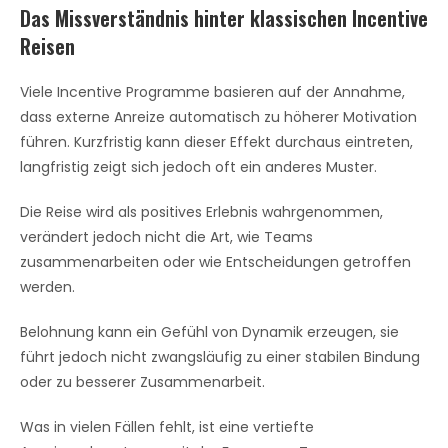
Das Missverständnis hinter klassischen Incentive
Reisen
Viele Incentive Programme basieren auf der Annahme,
dass externe Anreize automatisch zu höherer Motivation
führen. Kurzfristig kann dieser Effekt durchaus eintreten,
langfristig zeigt sich jedoch oft ein anderes Muster.
Die Reise wird als positives Erlebnis wahrgenommen,
verändert jedoch nicht die Art, wie Teams
zusammenarbeiten oder wie Entscheidungen getroffen
werden.
Belohnung kann ein Gefühl von Dynamik erzeugen, sie
führt jedoch nicht zwangsläufig zu einer stabilen Bindung
oder zu besserer Zusammenarbeit.
Was in vielen Fällen fehlt, ist eine vertiefte