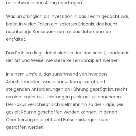
nur schwer in den Alltag übertragen.
Was ursprünglich als Investition in das Team gedacht war,
bleibt in vielen Fällen ein isoliertes Erlebnis, das kaum
nachhaltige Konsequenzen für das Unternehmen
entfaltet.
Das Problem liegt dabei nicht in der Idee selbst, sondern in
der Art und Weise, wie diese Reisen konzipiert werden.
In einem Umfeld, das zunehmend von hybriden
Arbeitsmodellen, wachsender Komplexität und
steigenden Anforderungen an Führung geprägt ist, reicht
es nicht mehr aus, Leistungen punktuell zu honorieren.
Der Fokus verschiebt sich vielmehr hin zu der Frage, wie
gezielt Räume geschaffen werden können, in denen
Orientierung entsteht und Entscheidungen klarer
getroffen werden.