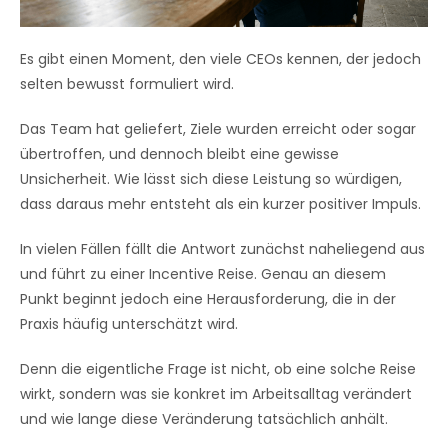
Es gibt einen Moment, den viele CEOs kennen, der jedoch
selten bewusst formuliert wird.
Das Team hat geliefert, Ziele wurden erreicht oder sogar
übertroffen, und dennoch bleibt eine gewisse
Unsicherheit. Wie lässt sich diese Leistung so würdigen,
dass daraus mehr entsteht als ein kurzer positiver Impuls.
In vielen Fällen fällt die Antwort zunächst naheliegend aus
und führt zu einer Incentive Reise. Genau an diesem
Punkt beginnt jedoch eine Herausforderung, die in der
Praxis häufig unterschätzt wird.
Denn die eigentliche Frage ist nicht, ob eine solche Reise
wirkt, sondern was sie konkret im Arbeitsalltag verändert
und wie lange diese Veränderung tatsächlich anhält.