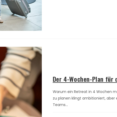
Der 4-Wochen-Plan für 
Warum ein Retreat in 4 Wochen mög
zu planen klingt ambitioniert, aber
Teams…