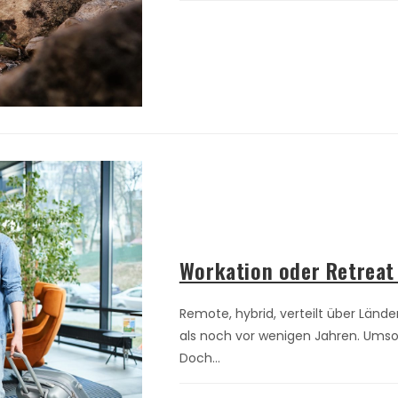
Workation oder Retreat 
Remote, hybrid, verteilt über Länd
als noch vor wenigen Jahren. Umso 
Doch…