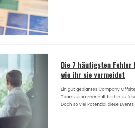
Die 7 häufigsten Fehler
wie ihr sie vermeidet
Ein gut geplantes Company Offsit
Teamzusammenhalt bis hin zu frisc
Doch so viel Potenzial diese Events