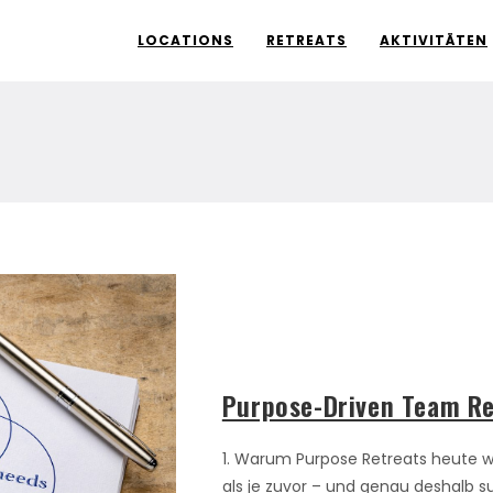
LOCATIONS
RETREATS
AKTIVITÄTEN
Purpose-Driven Team Re
1. Warum Purpose Retreats heute wic
als je zuvor – und genau deshalb 